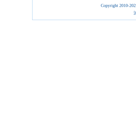
Copyright 2010-2023