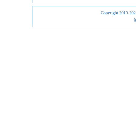
Copyright 2010-2023