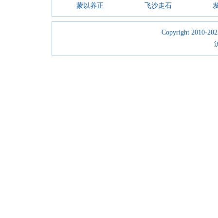
蒙以养正
飞沙走石
Copyright 2010-2023